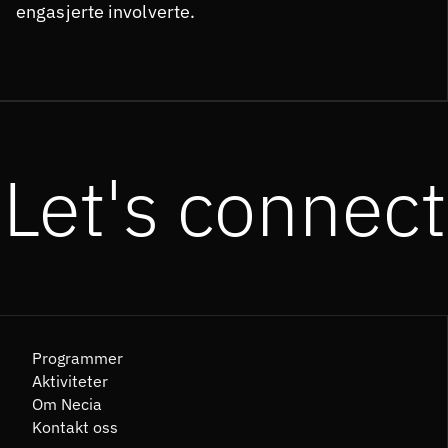
engasjerte involverte.
Let's connect
Programmer
Aktiviteter
Om Necia
Kontakt oss