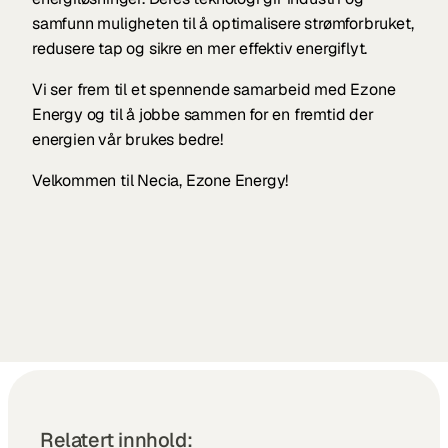
samfunn muligheten til å optimalisere strømforbruket, 
redusere tap og sikre en mer effektiv energiflyt.
Vi ser frem til et spennende samarbeid med Ezone 
Energy og til å jobbe sammen for en fremtid der 
energien vår brukes bedre!
Velkommen til Necia, Ezone Energy!
Relatert innhold: