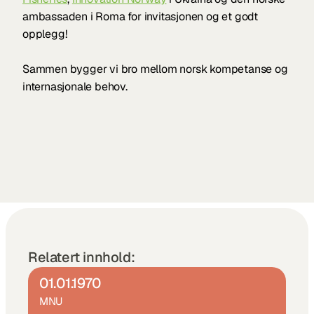
ambassaden i Roma for invitasjonen og et godt 
opplegg!
Sammen bygger vi bro mellom norsk kompetanse og 
internasjonale behov.
Relatert innhold:
01.01.1970
MNU