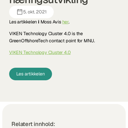
5. okt. 2021
Les artikkelen
 i
 Moss Avis 
her
.
VIKEN Technology Cluster 4.0 is the 
GreenOffshoreTech contact point for MNU.
VIKEN Technology Cluster 4.0
Les artikkelen
Relatert innhold: