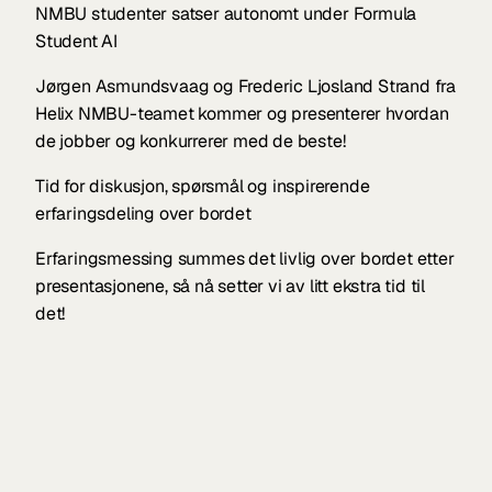
NMBU studenter satser autonomt under Formula 
Student AI
Jørgen Asmundsvaag og Frederic Ljosland Strand fra 
Helix NMBU-teamet kommer og presenterer hvordan 
de jobber og konkurrerer med de beste!
Tid for diskusjon, spørsmål og inspirerende 
erfaringsdeling over bordet
Erfaringsmessing summes det livlig over bordet etter 
presentasjonene, så nå setter vi av litt ekstra tid til 
det!