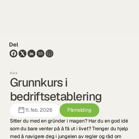
Del
Kurs
Grunnkurs i 
bedriftsetablering
11. feb. 2026
Påmelding
Sitter du med en gründer i magen? Har du en god idé 
som du bare venter på å få ut i livet? Trenger du hjelp 
med å navigere deg i jungelen av regler og råd om 