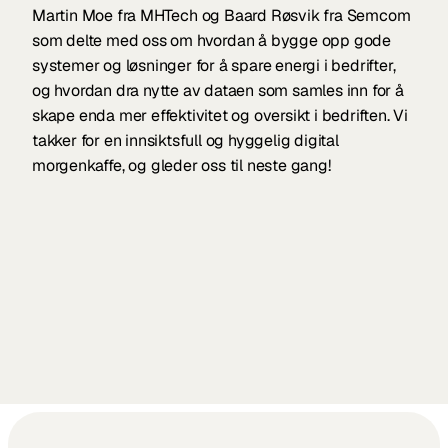
Martin Moe fra MHTech og Baard Røsvik fra Semcom 
som delte med oss om hvordan å bygge opp gode 
systemer og løsninger for å spare energi i bedrifter, 
og hvordan dra nytte av dataen som samles inn for å 
skape enda mer effektivitet og oversikt i bedriften. Vi 
takker for en innsiktsfull og hyggelig digital 
morgenkaffe, og gleder oss til neste gang!