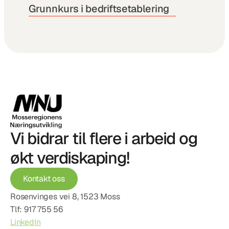
Grunnkurs i bedriftsetablering
Vi bidrar til flere i arbeid og 
økt verdiskaping!
Kontakt oss
Rosenvinges vei 8, 1523 Moss
Tlf: 917 755 56
LinkedIn