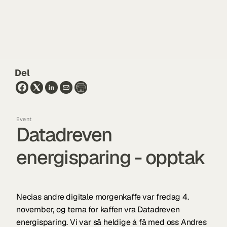
Del
Event
Datadreven 
energisparing - opptak
Necias andre digitale morgenkaffe var fredag 4. 
november, og tema for kaffen vra Datadreven 
energisparing. Vi var så heldige å få med oss Andres 