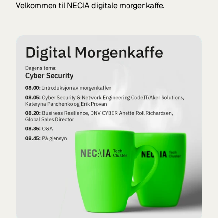
Velkommen til NECIA digitale morgenkaffe.